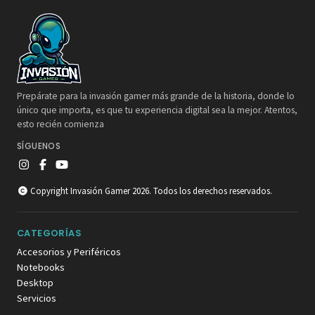
Prepárate para la invasión gamer más grande de la historia, donde lo
único que importa, es que tu experiencia digital sea la mejor. Atentos,
esto recién comienza
SÍGUENOS
Copyright Invasión Gamer 2026. Todos los derechos reservados.
CATEGORÍAS
Accesorios y Periféricos
Notebooks
Desktop
Servicios