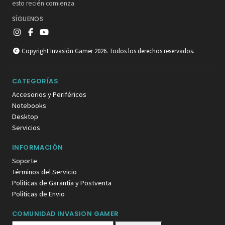
esto recién comienza
SÍGUENOS
Copyright Invasión Gamer 2026. Todos los derechos reservados.
CATEGORÍAS
Accesorios y Periféricos
Notebooks
Desktop
Servicios
INFORMACIÓN
Soporte
Términos del Servicio
Políticas de Garantía y Postventa
Políticas de Envio
COMUNIDAD INVASION GAMER