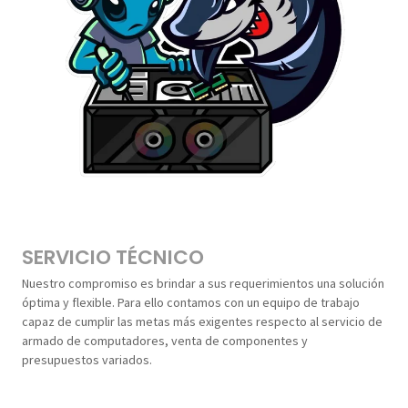
SERVICIO TÉCNICO
Nuestro compromiso es brindar a sus requerimientos una solución
óptima y flexible. Para ello contamos con un equipo de trabajo
capaz de cumplir las metas más exigentes respecto al servicio de
armado de computadores, venta de componentes y
presupuestos variados.