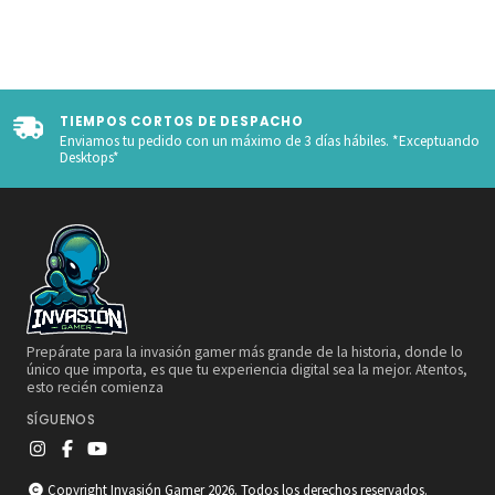
TIEMPOS CORTOS DE DESPACHO
Enviamos tu pedido con un máximo de 3 días hábiles. *Exceptuando
Desktops*
Prepárate para la invasión gamer más grande de la historia, donde lo
único que importa, es que tu experiencia digital sea la mejor. Atentos,
esto recién comienza
SÍGUENOS
Copyright Invasión Gamer 2026. Todos los derechos reservados.