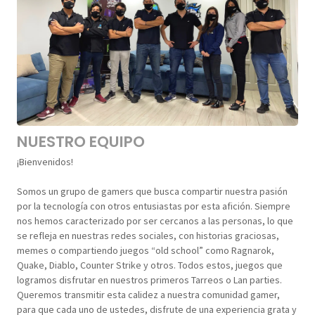
NUESTRO EQUIPO
¡Bienvenidos!
Somos un grupo de gamers que busca compartir nuestra pasión
por la tecnología con otros entusiastas por esta afición. Siempre
nos hemos caracterizado por ser cercanos a las personas, lo que
se refleja en nuestras redes sociales, con historias graciosas,
memes o compartiendo juegos “old school” como Ragnarok,
Quake, Diablo, Counter Strike y otros. Todos estos, juegos que
logramos disfrutar en nuestros primeros Tarreos o Lan parties.
Queremos transmitir esta calidez a nuestra comunidad gamer,
para que cada uno de ustedes, disfrute de una experiencia grata y