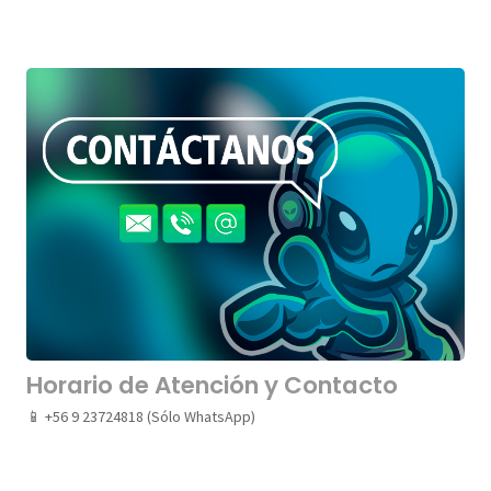
Horario de Atención y Contacto
📱 +56 9 23724818 (Sólo WhatsApp)