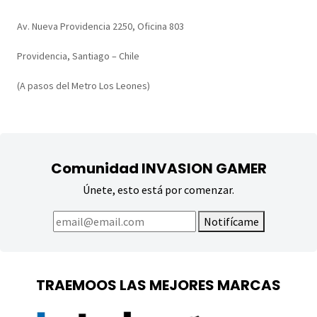
Av. Nueva Providencia 2250, Oficina 803
Providencia, Santiago – Chile
(A pasos del Metro Los Leones)
Comunidad INVASION GAMER
Únete, esto está por comenzar.
Notifícame
TRAEMOOS LAS MEJORES MARCAS