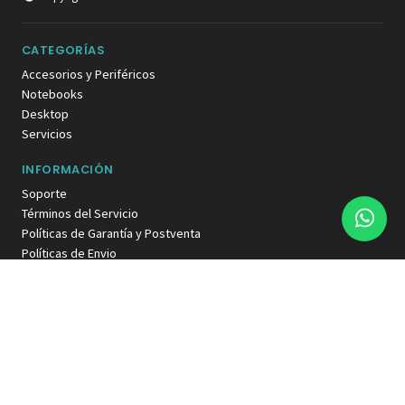
CATEGORÍAS
Accesorios y Periféricos
Notebooks
Desktop
Servicios
INFORMACIÓN
Soporte
Términos del Servicio
Políticas de Garantía y Postventa
Políticas de Envio
COMUNIDAD INVASION GAMER
Notifícame
MÉTODOS DE PAGO ACEPTADOS