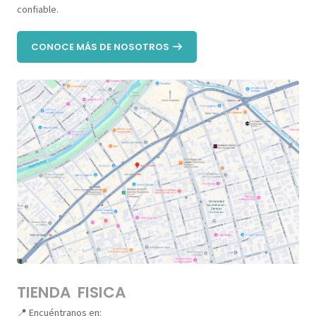
confiable.
CONOCE MÁS DE NOSOTROS
TIENDA FISICA
📍 Encuéntranos en: