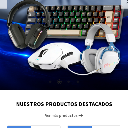
NUESTROS PRODUCTOS DESTACADOS
Ver más productos