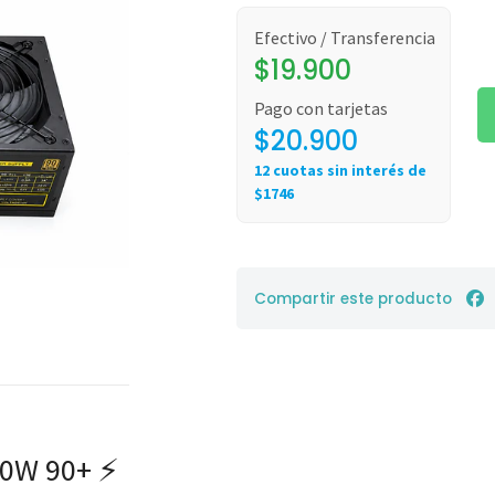
Efectivo / Transferencia
$19.900
Pago con tarjetas
$20.900
12 cuotas sin interés de
$1746
Compartir este producto
00W 90+ ⚡