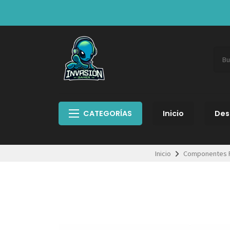
CATEGORÍAS
Inicio
Des
Inicio
Componentes 