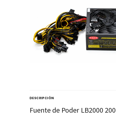
DESCRIPCIÓN
Fuente de Poder LB2000 20