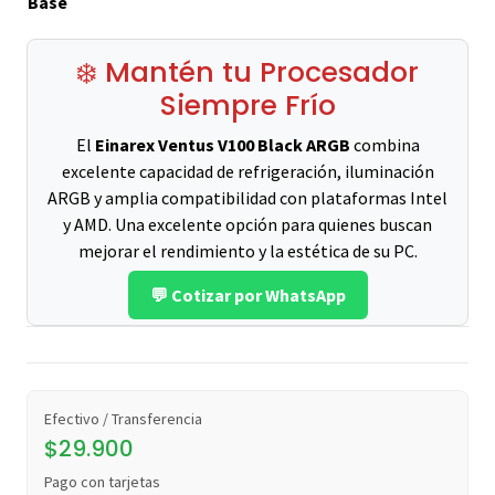
Base
❄️ Mantén tu Procesador
Siempre Frío
El
Einarex Ventus V100 Black ARGB
combina
excelente capacidad de refrigeración, iluminación
ARGB y amplia compatibilidad con plataformas Intel
y AMD. Una excelente opción para quienes buscan
mejorar el rendimiento y la estética de su PC.
💬 Cotizar por WhatsApp
Efectivo / Transferencia
$29.900
Pago con tarjetas