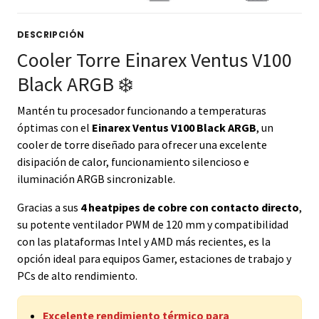
DESCRIPCIÓN
Cooler Torre Einarex Ventus V100
Black ARGB ❄️
Mantén tu procesador funcionando a temperaturas
óptimas con el
Einarex Ventus V100 Black ARGB
, un
cooler de torre diseñado para ofrecer una excelente
disipación de calor, funcionamiento silencioso e
iluminación ARGB sincronizable.
Gracias a sus
4 heatpipes de cobre con contacto directo
,
su potente ventilador PWM de 120 mm y compatibilidad
con las plataformas Intel y AMD más recientes, es la
opción ideal para equipos Gamer, estaciones de trabajo y
PCs de alto rendimiento.
Excelente rendimiento térmico para