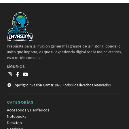
Prepárate para la invasión gamer más grande de la historia, donde lo
único que importa, es que tu experiencia digital sea la mejor. Atentos,
esto recién comienza
SÍGUENOS
Copyright Invasión Gamer 2026. Todos los derechos reservados.
CATEGORÍAS
Accesorios y Periféricos
Notebooks
Desktop
Servicios