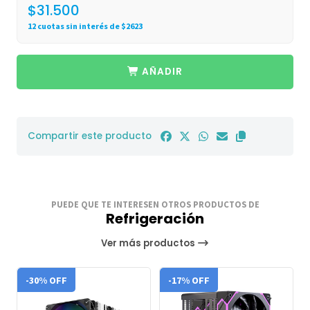
$31.500
12 cuotas sin interés de $2623
AÑADIR
Compartir este producto
PUEDE QUE TE INTERESEN OTROS PRODUCTOS DE
Refrigeración
Ver más productos
-30% OFF
-17% OFF