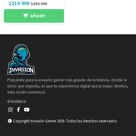
$219.900
$259.900
Añadir
Prepárate para la invasión gamer más grande de la historia, donde lo
único que importa, es que tu experiencia digital sea la mejor. Atentos,
esto recién comienza
SÍGUENOS
Copyright Invasión Gamer 2026. Todos los derechos reservados.