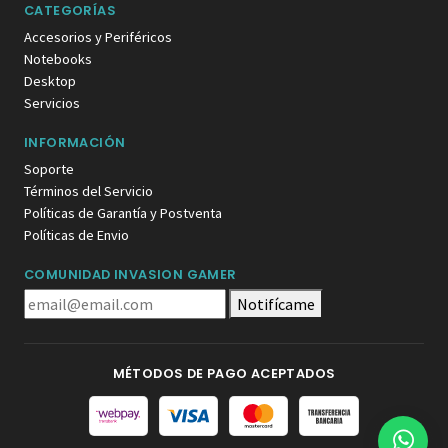
CATEGORÍAS
Accesorios y Periféricos
Notebooks
Desktop
Servicios
INFORMACIÓN
Soporte
Términos del Servicio
Políticas de Garantía y Postventa
Políticas de Envio
COMUNIDAD INVASION GAMER
Notifícame
MÉTODOS DE PAGO ACEPTADOS