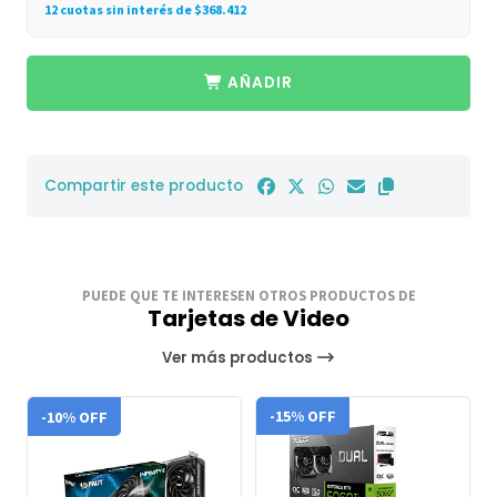
12 cuotas sin interés de $368.412
AÑADIR
Compartir este producto
PUEDE QUE TE INTERESEN OTROS PRODUCTOS DE
Tarjetas de Video
Ver más productos
-10% OFF
-15% OFF