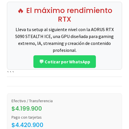
🔥 El máximo rendimiento
RTX
Lleva tu setup al siguiente nivel con la AORUS RTX
5090 STEALTH ICE, una GPU diseñada para gaming
extremo, IA, streaming y creación de contenido
profesional.
💬 Cotizar por WhatsApp
```
Efectivo / Transferencia
$4.199.900
Pago con tarjetas
$4.420.900