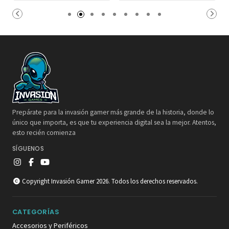
Prepárate para la invasión gamer más grande de la historia, donde lo
único que importa, es que tu experiencia digital sea la mejor. Atentos,
esto recién comienza
SÍGUENOS
Copyright Invasión Gamer 2026. Todos los derechos reservados.
CATEGORÍAS
Accesorios y Periféricos