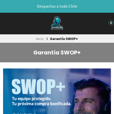
Despachos a todo Chile
0
Inicio
Garantía SWOP+
Garantía SWOP+