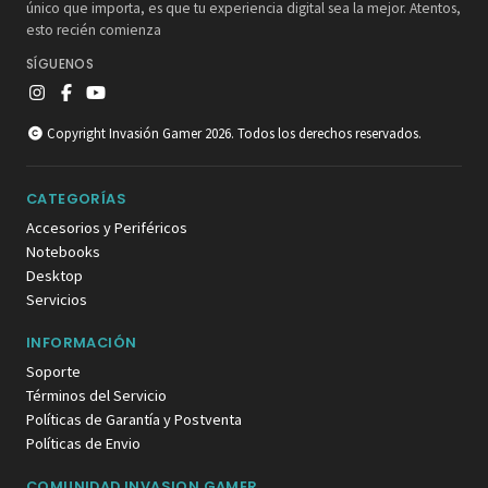
único que importa, es que tu experiencia digital sea la mejor. Atentos,
esto recién comienza
SÍGUENOS
Copyright Invasión Gamer 2026. Todos los derechos reservados.
CATEGORÍAS
Accesorios y Periféricos
Notebooks
Desktop
Servicios
INFORMACIÓN
Soporte
Términos del Servicio
Políticas de Garantía y Postventa
Políticas de Envio
COMUNIDAD INVASION GAMER