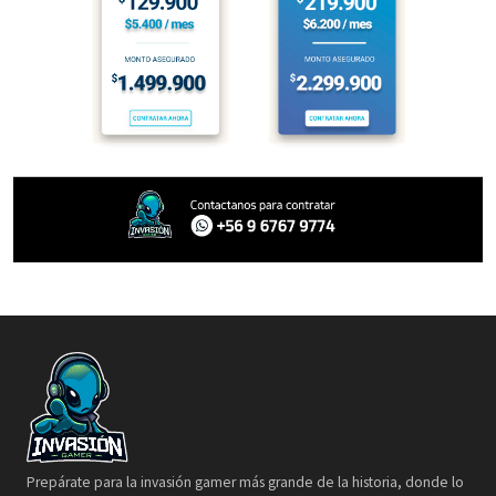
Prepárate para la invasión gamer más grande de la historia, donde lo