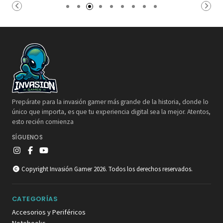
Prepárate para la invasión gamer más grande de la historia, donde lo
único que importa, es que tu experiencia digital sea la mejor. Atentos,
esto recién comienza
SÍGUENOS
Copyright Invasión Gamer 2026. Todos los derechos reservados.
CATEGORÍAS
Accesorios y Periféricos
Notebooks