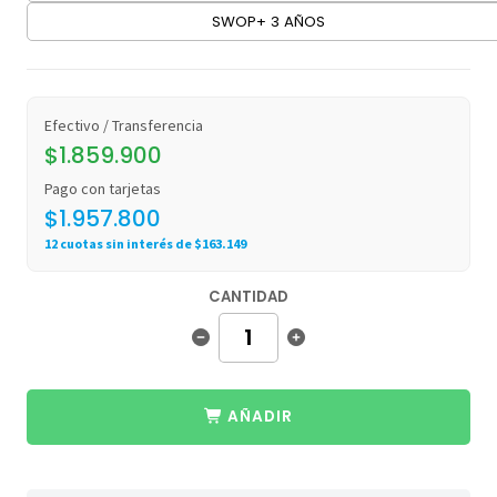
SWOP+ 3 AÑOS
Efectivo / Transferencia
$1.859.900
Pago con tarjetas
$1.957.800
12 cuotas sin interés de $163.149
CANTIDAD
AÑADIR