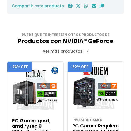
Compartir este producto
PUEDE QUE TE INTERESEN OTROS PRODUCTOS DE
Productos con NVIDIA® GeForce
Ver más productos
-24% OFF
-32% OFF
PC Gamer goat,
INVASIONGAMER
PC Gamer Requiem
amd ryzen 9