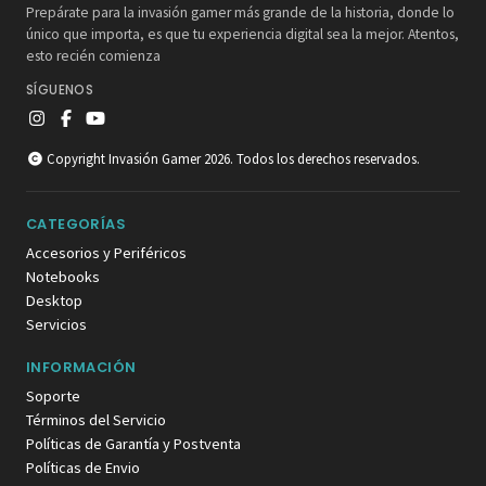
Prepárate para la invasión gamer más grande de la historia, donde lo
único que importa, es que tu experiencia digital sea la mejor. Atentos,
esto recién comienza
SÍGUENOS
Copyright Invasión Gamer 2026. Todos los derechos reservados.
CATEGORÍAS
Accesorios y Periféricos
Notebooks
Desktop
Servicios
INFORMACIÓN
Soporte
Términos del Servicio
Políticas de Garantía y Postventa
Políticas de Envio