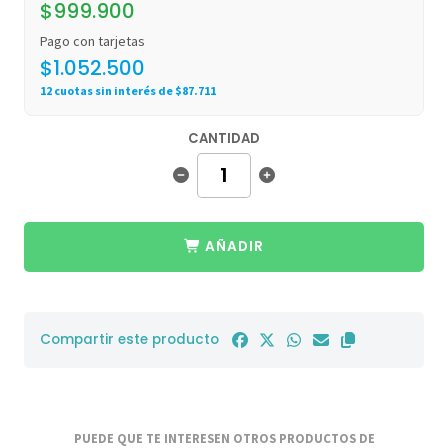
$999.900
Pago con tarjetas
$1.052.500
12 cuotas sin interés de $87.711
CANTIDAD
AÑADIR
Compartir este producto
PUEDE QUE TE INTERESEN OTROS PRODUCTOS DE