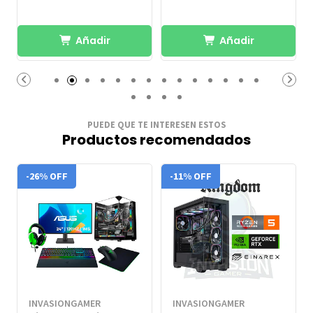
Añadir
Añadir
PUEDE QUE TE INTERESEN ESTOS
Productos recomendados
-26% OFF
-11% OFF
INVASIONGAMER
INVASIONGAMER