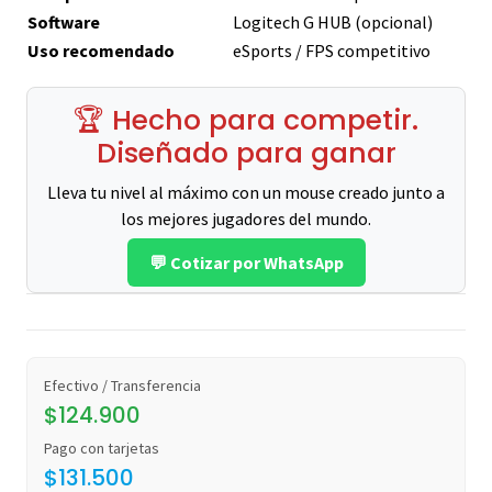
Software
Logitech G HUB (opcional)
Uso recomendado
eSports / FPS competitivo
🏆 Hecho para competir.
Diseñado para ganar
Lleva tu nivel al máximo con un mouse creado junto a
los mejores jugadores del mundo.
💬 Cotizar por WhatsApp
Efectivo / Transferencia
$124.900
Pago con tarjetas
$131.500