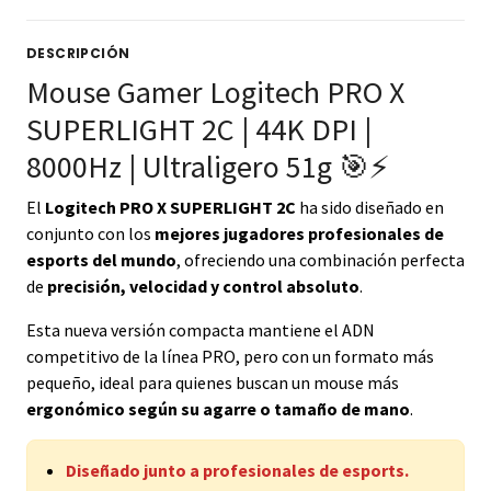
DESCRIPCIÓN
Mouse Gamer Logitech PRO X
SUPERLIGHT 2C | 44K DPI |
8000Hz | Ultraligero 51g 🎯⚡
El
Logitech PRO X SUPERLIGHT 2C
ha sido diseñado en
conjunto con los
mejores jugadores profesionales de
esports del mundo
, ofreciendo una combinación perfecta
de
precisión, velocidad y control absoluto
.
Esta nueva versión compacta mantiene el ADN
competitivo de la línea PRO, pero con un formato más
pequeño, ideal para quienes buscan un mouse más
ergonómico según su agarre o tamaño de mano
.
Diseñado junto a profesionales de esports.