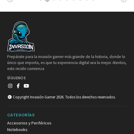
Prepárate para la invasión gamer más grande de la historia, donde lo
único que importa, es que tu experiencia digital sea la mejor. Atentos,
esto recién comienza
SÍGUENOS
Copyright Invasión Gamer 2026. Todos los derechos reservados.
CATEGORÍAS
Accesorios y Periféricos
Notebooks