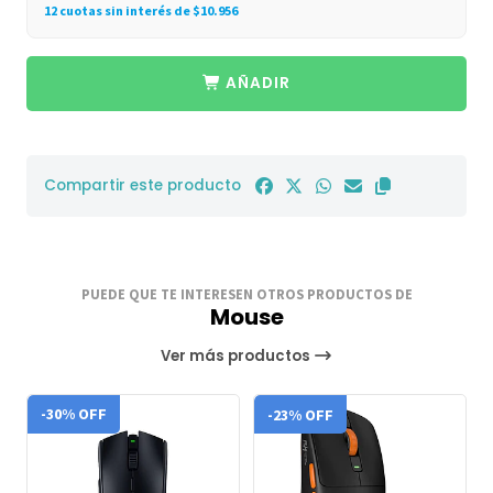
12 cuotas sin interés de $10.956
AÑADIR
Compartir este producto
PUEDE QUE TE INTERESEN OTROS PRODUCTOS DE
Mouse
Ver más productos
-30% OFF
-23% OFF