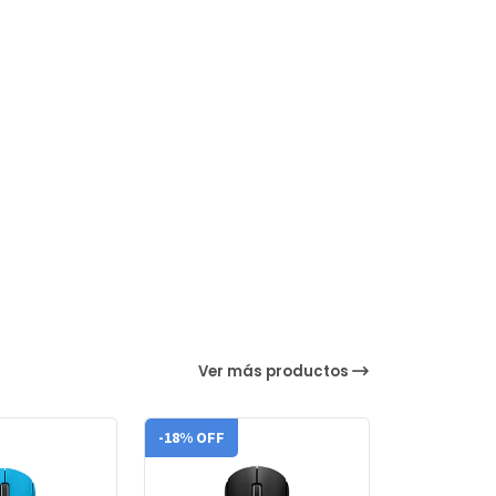
Ver más productos
-18% OFF