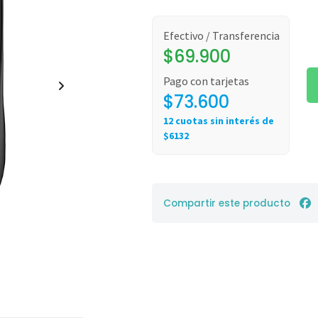
Efectivo / Transferencia
$69.900
Pago con tarjetas
$73.600
12 cuotas sin interés de
$6132
Compartir este producto