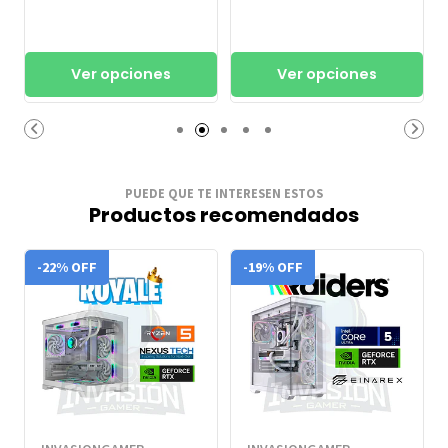
Ver opciones
Ver opciones
PUEDE QUE TE INTERESEN ESTOS
Productos recomendados
-22% OFF
-19% OFF