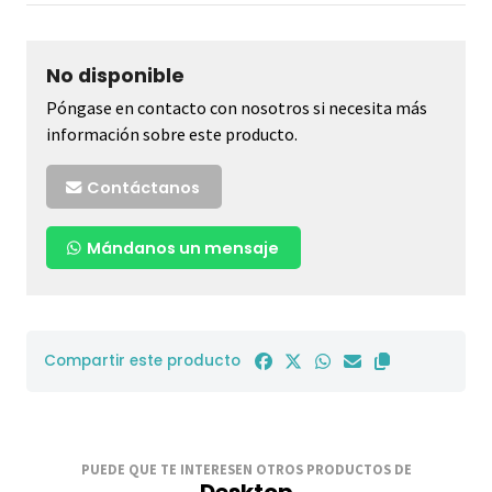
No disponible
Póngase en contacto con nosotros si necesita más
información sobre este producto.
Contáctanos
Mándanos un mensaje
Compartir este producto
PUEDE QUE TE INTERESEN OTROS PRODUCTOS DE