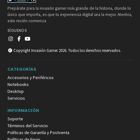
Prepárate para la invasión gamer más grande de la historia, donde lo
único que importa, es que tu experiencia digital sea la mejor. Atentos,
esto recién comienza
SÍGUENOS
Copyright Invasión Gamer 2026. Todos los derechos reservados.
CATEGORÍAS
Accesorios y Periféricos
Notebooks
Desktop
Servicios
INFORMACIÓN
Soporte
Términos del Servicio
Políticas de Garantía y Postventa
Políticas de Envio