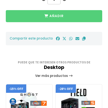
AÑADIR
Compartir este producto
PUEDE QUE TE INTERESEN OTROS PRODUCTOS DE
Desktop
Ver más productos
-15% OFF
-28% OFF