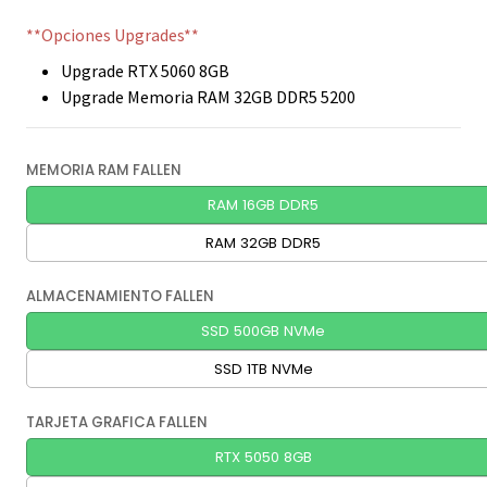
**Opciones Upgrades**
Upgrade RTX 5060 8GB
Upgrade Memoria RAM 32GB DDR5 5200
MEMORIA RAM FALLEN
RAM 16GB DDR5
RAM 32GB DDR5
ALMACENAMIENTO FALLEN
SSD 500GB NVMe
SSD 1TB NVMe
TARJETA GRAFICA FALLEN
RTX 5050 8GB