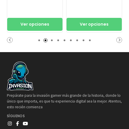
Ver opciones
Ver opciones
Prepárate para la invasión gamer más grande de la historia, donde lo
único que importa, es que tu experiencia digital sea la mejor. Atentos,
esto recién comienza
SÍGUENOS