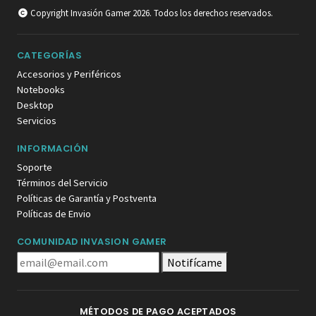
Copyright Invasión Gamer 2026. Todos los derechos reservados.
CATEGORÍAS
Accesorios y Periféricos
Notebooks
Desktop
Servicios
INFORMACIÓN
Soporte
Términos del Servicio
Políticas de Garantía y Postventa
Políticas de Envio
COMUNIDAD INVASION GAMER
Notifícame
MÉTODOS DE PAGO ACEPTADOS