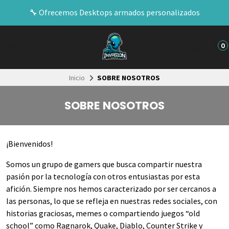
🔧​ Ofrecemos Desktops armados personalizados
0
Inicio
SOBRE NOSOTROS
SOBRE NOSOTROS
¡Bienvenidos!
Somos un grupo de gamers que busca compartir nuestra
pasión por la tecnología con otros entusiastas por esta
afición. Siempre nos hemos caracterizado por ser cercanos a
las personas, lo que se refleja en nuestras redes sociales, con
historias graciosas, memes o compartiendo juegos “old
school” como Ragnarok, Quake, Diablo, Counter Strike y