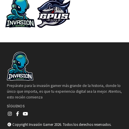
Prepárate para la invasión gamer más grande de la historia, donde lo
único que importa, es que tu experiencia digital sea la mejor. Atentos,
esto recién comienza
SÍGUENOS
Copyright Invasión Gamer 2026. Todos los derechos reservados.