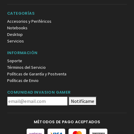
CATEGORÍAS
Accesorios y Periféricos
Notebooks
Desktop
Servicios
INFORMACIÓN
Soporte
Términos del Servicio
Políticas de Garantía y Postventa
Políticas de Envio
COMUNIDAD INVASION GAMER
Notifícame
MÉTODOS DE PAGO ACEPTADOS