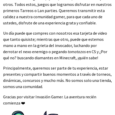
otros. Todos estos, juegos que logramos disfrutar en nuestros
primeros Tarreos o Lan parties. Queremos transmitir esta
calidez a nuestra comunidad gamer, para que cada uno de
ustedes, disfrute de una experiencia grata y confiable.
Un día puede que compres con nosotros esa tarjeta de video
que tanto quisiste; mientras que otro, puede que estemos
mano a mano en la grieta del invocador, luchando por
derrotar el nexo enemigo o pegando
tomatazos
en CS y ¿Por
qué no? buscando diamantes en Minecraft, ¡quién sabe!
Principalmente, queremos ser parte de tu experiencia, estar
presentes y compartir buenos momentos a través de torneos,
dinámicas, concursos y mucho más. No somos solo una tienda,
somos una comunidad.
Gracias por visitar Invasión Gamer. La aventura recién
comienza ❤️