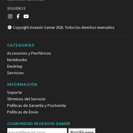
SÍGUENOS
Copyright Invasión Gamer 2026. Todos los derechos reservados.
CATEGORÍAS
Accesorios y Periféricos
Notebooks
Desktop
Servicios
INFORMACIÓN
Soporte
Términos del Servicio
Políticas de Garantía y Postventa
Políticas de Envio
COMUNIDAD INVASION GAMER
Notifícame