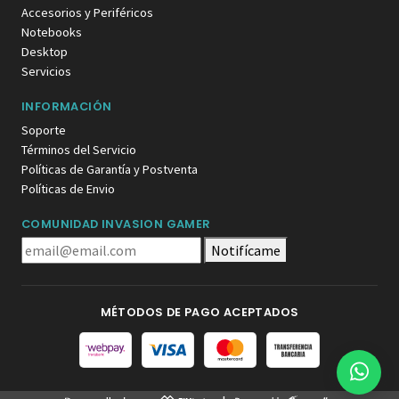
Accesorios y Periféricos
Notebooks
Desktop
Servicios
INFORMACIÓN
Soporte
Términos del Servicio
Políticas de Garantía y Postventa
Políticas de Envio
COMUNIDAD INVASION GAMER
Notifícame
MÉTODOS DE PAGO ACEPTADOS