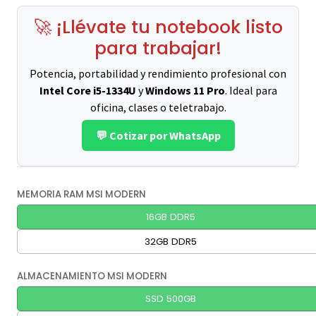
🚀 ¡Llévate tu notebook listo
para trabajar!
Potencia, portabilidad y rendimiento profesional con
Intel Core i5-1334U
y
Windows 11 Pro
. Ideal para
oficina, clases o teletrabajo.
💬 Cotizar por WhatsApp
MEMORIA RAM MSI MODERN
16GB DDR5
32GB DDR5
ALMACENAMIENTO MSI MODERN
SSD 500GB