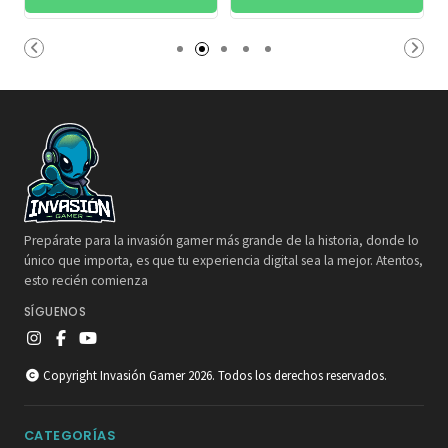
Prepárate para la invasión gamer más grande de la historia, donde lo
único que importa, es que tu experiencia digital sea la mejor. Atentos,
esto recién comienza
SÍGUENOS
Copyright Invasión Gamer 2026. Todos los derechos reservados.
CATEGORÍAS