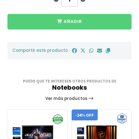
AÑADIR
Compartir este producto
PUEDE QUE TE INTERESEN OTROS PRODUCTOS DE
Notebooks
Ver más productos
-24% OFF