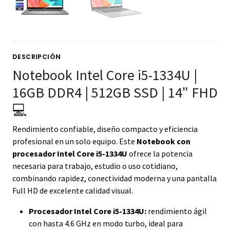
DESCRIPCIÓN
Notebook Intel Core i5-1334U |
16GB DDR4 | 512GB SSD | 14" FHD
💻
Rendimiento confiable, diseño compacto y eficiencia
profesional en un solo equipo. Este
Notebook con
procesador Intel Core i5-1334U
ofrece la potencia
necesaria para trabajo, estudio o uso cotidiano,
combinando rapidez, conectividad moderna y una pantalla
Full HD de excelente calidad visual.
Procesador Intel Core i5-1334U:
rendimiento ágil
con hasta 4.6 GHz en modo turbo, ideal para