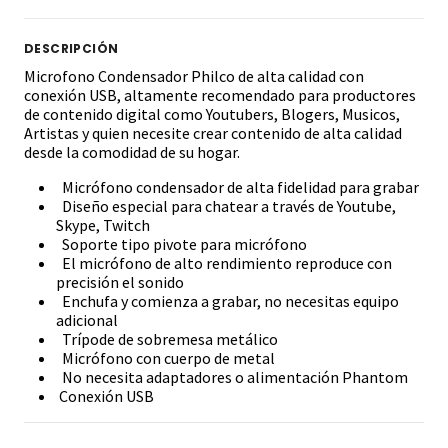
DESCRIPCIÓN
Microfono Condensador Philco de alta calidad con
conexión USB, altamente recomendado para productores
de contenido digital como Youtubers, Blogers, Musicos,
Artistas y quien necesite crear contenido de alta calidad
desde la comodidad de su hogar.
Micrófono condensador de alta fidelidad para grabar
Diseño especial para chatear a través de Youtube,
Skype, Twitch
Soporte tipo pivote para micrófono
El micrófono de alto rendimiento reproduce con
precisión el sonido
Enchufa y comienza a grabar, no necesitas equipo
adicional
Trípode de sobremesa metálico
Micrófono con cuerpo de metal
No necesita adaptadores o alimentación Phantom
Conexión USB