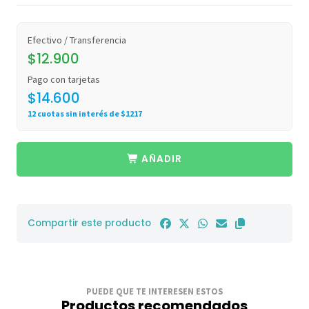
Efectivo / Transferencia
$12.900
Pago con tarjetas
$14.600
12 cuotas sin interés de $1217
AÑADIR
Compartir este producto
PUEDE QUE TE INTERESEN ESTOS
Productos recomendados