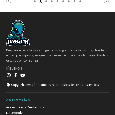
Prepárate para la invasión gamer más grande de la historia, donde lo
único que importa, es que tu experiencia digital sea la mejor. Atentos,
esto recién comienza
SÍGUENOS
Copyright Invasión Gamer 2026. Todos los derechos reservados.
CATEGORÍAS
Accesorios y Periféricos
Notebooks