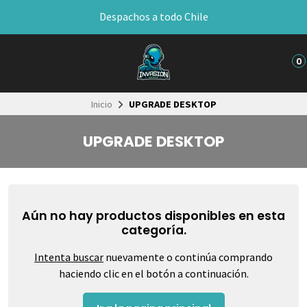
Despachos a todo Chile
0
Inicio
UPGRADE DESKTOP
UPGRADE DESKTOP
Aún no hay productos disponibles en esta
categoría.
Intenta buscar
nuevamente o continúa comprando
haciendo clic en el botón a continuación.