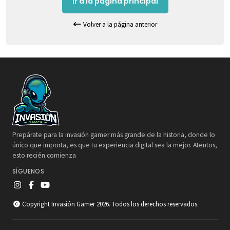
Ir a la pagina principal
Volver a la página anterior
Prepárate para la invasión gamer más grande de la historia, donde lo
único que importa, es que tu experiencia digital sea la mejor. Atentos,
esto recién comienza
SÍGUENOS
Copyright Invasión Gamer 2026. Todos los derechos reservados.