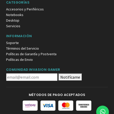
CATEGORÍAS
Accesorios y Periféricos
Notebooks
Desktop
Servicios
INFORMACIÓN
Soporte
Términos del Servicio
Políticas de Garantía y Postventa
Políticas de Envio
COMUNIDAD INVASION GAMER
Notifícame
MÉTODOS DE PAGO ACEPTADOS